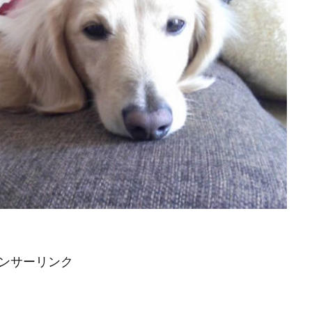
ンサーリンク