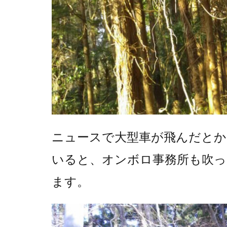
ニュースで大型車が飛んだとか
いると、オンボロ事務所も吹っ
ます。