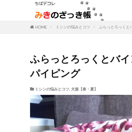
ミシンの悩みとコツ
ふらっとろっくと
HOME
ふらっとろっくとバイ
パイピング
ミシンの悩みとコツ
,
犬服【春・夏】