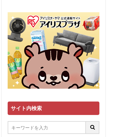
サイト内検索