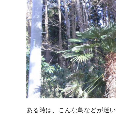
ある時は、こんな鳥などが迷