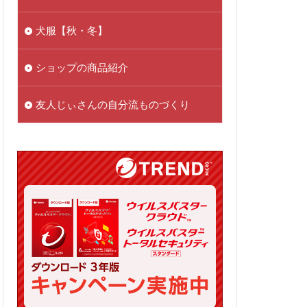
犬服【秋・冬】
ショップの商品紹介
友人じぃさんの自分流ものづくり