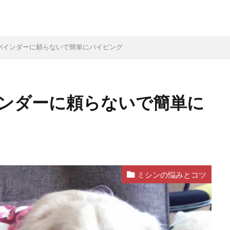
バインダーに頼らないで簡単にパイピング
ンダーに頼らないで簡単に
ミシンの悩みとコツ