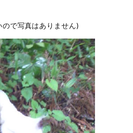
いので写真はありません)