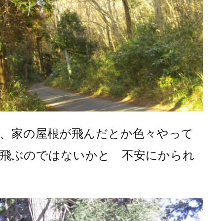
、家の屋根が飛んだとか色々やって
飛ぶのではないかと 不安にかられ