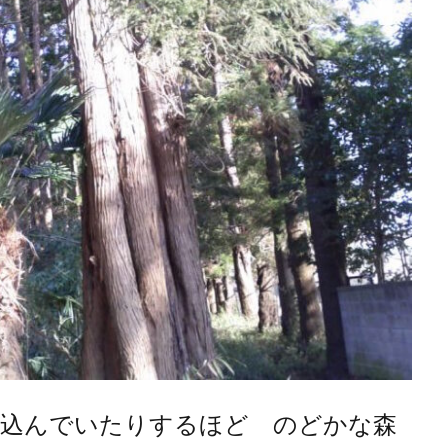
い込んでいたりするほど のどかな森