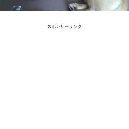
スポンサーリンク