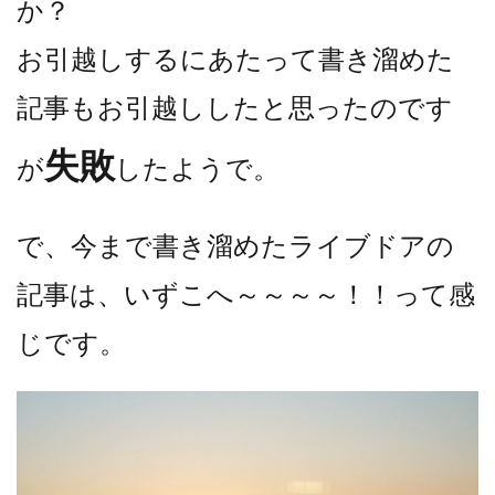
か？
お引越しするにあたって書き溜めた
記事もお引越ししたと思ったのです
失敗
が
したようで。
で、今まで書き溜めたライブドアの
記事は、いずこへ～～～～！！って感
じです。