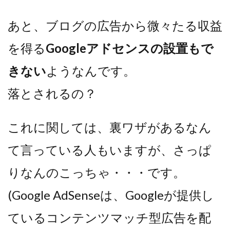
あと、ブログの広告から微々たる収益
を得る
Googleアドセンスの設置もで
きない
ようなんです。
落とされるの？
これに関しては、裏ワザがあるなん
て言っている人もいますが、さっぱ
りなんのこっちゃ・・・です。
(Google AdSenseは、Googleが提供し
ているコンテンツマッチ型広告を配