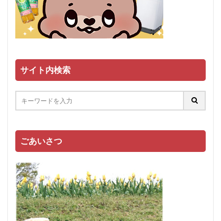
サイト内検索
ごあいさつ