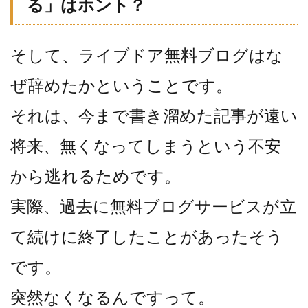
る」はホント？
そして、ライブドア無料ブログはな
ぜ辞めたかということです。
それは、今まで書き溜めた記事が遠い
将来、無くなってしまうという不安
から逃れるためです。
実際、過去に無料ブログサービスが立
て続けに終了したことがあったそう
です。
突然なくなるんですって。