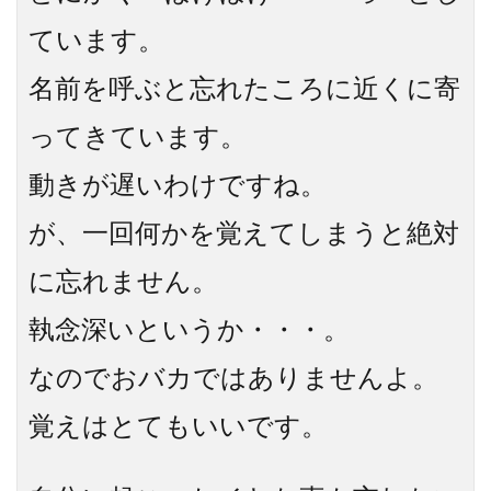
ています。
名前を呼ぶと忘れたころに近くに寄
ってきています。
動きが遅いわけですね。
が、一回何かを覚えてしまうと絶対
に忘れません。
執念深いというか・・・。
なのでおバカではありませんよ。
覚えはとてもいいです。