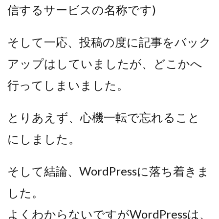
信するサービスの名称です)
そして一応、投稿の度に記事をバック
アップはしていました
が、どこかへ
行ってしまいました。
とりあえず、心機一転で忘れること
にしました。
そして結論、WordPressに落ち着きま
した。
よくわからないですがWordPressは、