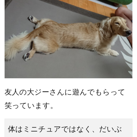
友人の大ジーさんに遊んでもらって
笑っています。
体はミニチュアではなく、だいぶ