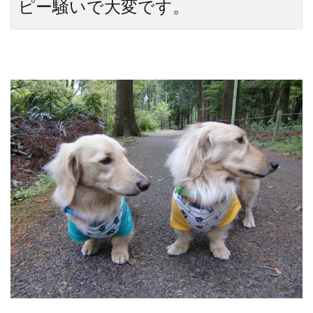
ピー騒いで大変です。