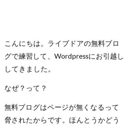
こんにちは。ライブドアの無料ブロ
グで練習して、Wordpressにお引越し
してきました。
なぜ？って？
無料ブログはページが無くなるって
脅されたからです。ほんとうかどう