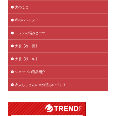
犬のこと
私のハンドメイド
ミシンの悩みとコツ
犬服【春・夏】
犬服【秋・冬】
ショップの商品紹介
友人じぃさんの自分流ものづくり