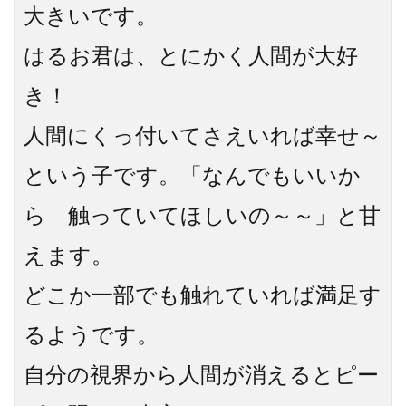
大きいです。
はるお君は、とにかく人間が大好
き！
人間にくっ付いてさえいれば幸せ～
という子です。
「なんでもいいか
ら 触っていてほしいの～～」と甘
えます。
どこか一部でも触れていれば満足す
るようです。
自分の視界から人間が消えるとピー