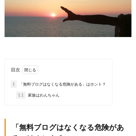
目次
1
「無料ブログはなくなる危険がある」はホント？
1.1
家族はわんちゃん
「無料ブログはなくなる危険があ