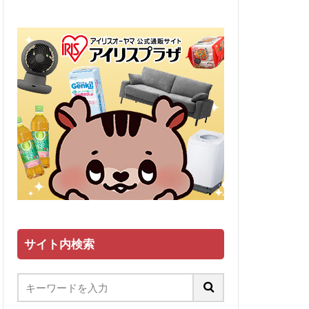
サイト内検索