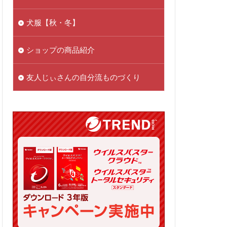
犬服【秋・冬】
ショップの商品紹介
友人じぃさんの自分流ものづくり