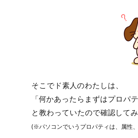
そこでド素人のわたしは、
「何かあったらまずはプロパ
と教わっていたので確認して
(※パソコンでいうプロパティは、属性、