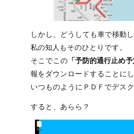
しかし、どうしても車で移動
私の知人もそのひとりです。
そこでこの
「予防的通行止め予
報をダウンロードすることに
いつものようにＰＤＦでデス
すると、あらら？