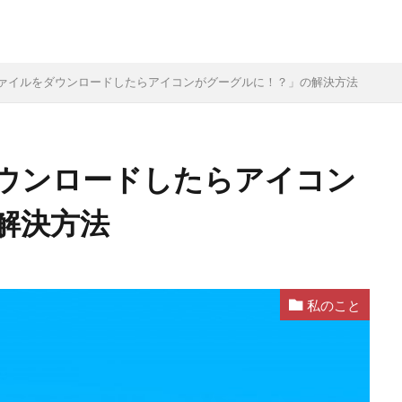
ァイルをダウンロードしたらアイコンがグーグルに！？」の解決方法
ウンロードしたらアイコン
解決方法
私のこと