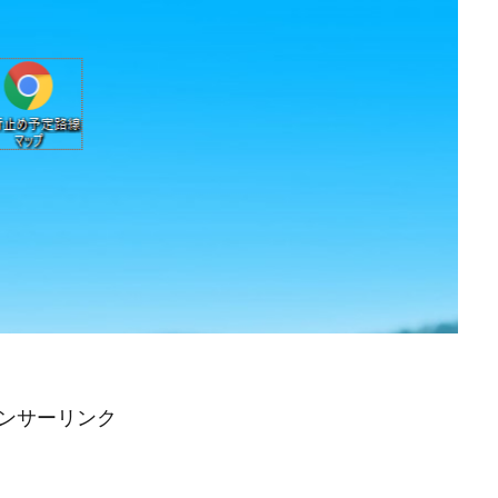
ンサーリンク